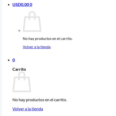
USD
0.00
0
No hay productos en el carrito.
Volver a la tienda
0
Carrito
No hay productos en el carrito.
Volver a la tienda