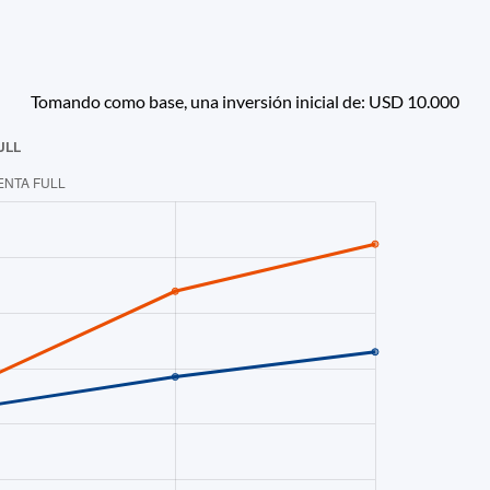
Tomando como base, una inversión inicial de: USD 10.000