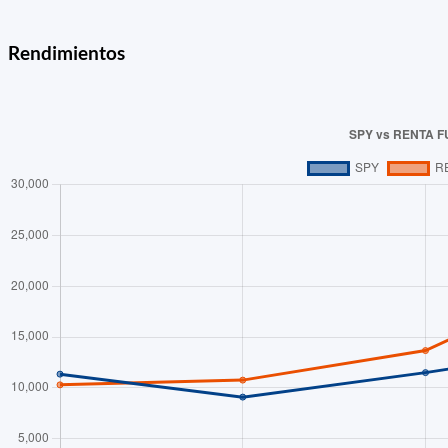
Rendimientos