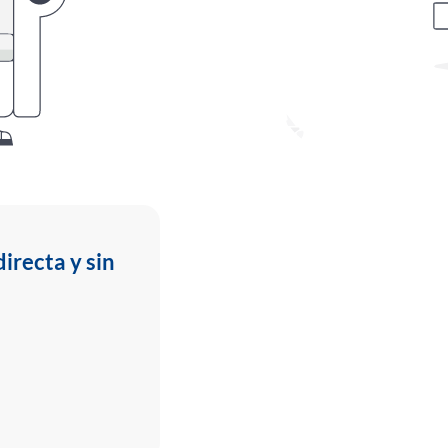
irecta y sin